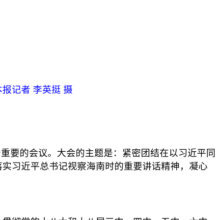
报记者 李英挺 摄
重要的会议。大会的主题是：紧密团结在以习近平同
落实习近平总书记视察海南时的重要讲话精神，凝心