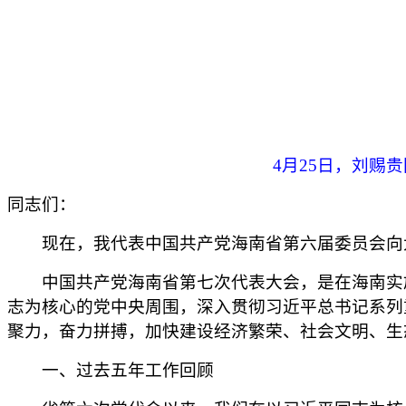
4月25日，刘赐
同志们：
现在，我代表中国共产党海南省第六届委员会向
中国共产党海南省第七次代表大会，是在海南实施
志为核心的党中央周围，深入贯彻习近平总书记系列
聚力，奋力拼搏，加快建设经济繁荣、社会文明、生
一、过去五年工作回顾