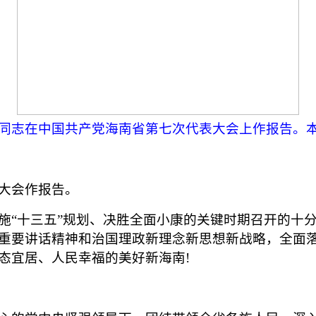
贵同志在中国共产党海南省第七次代表大会上作报告。本
大会作报告。
“十三五”规划、决胜全面小康的关键时期召开的十分
重要讲话精神和治国理政新理念新思想新战略，全面
态宜居、人民幸福的美好新海南!