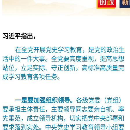
习近平指出，
在全党开展党史学习教育，是党的政治生
活中的一件大事。全党要高度重视，提高思想
站位，立足实际、守正创新，高标准高质量完
成学习教育各项任务。
一是要加强组织领导。
各级党委（党组）
要承担主体责任，主要领导同志要亲自抓、率
先垂范，成立领导机构，切实把党中央部署和
要求落到实处。中央党史学习教育领导小组要