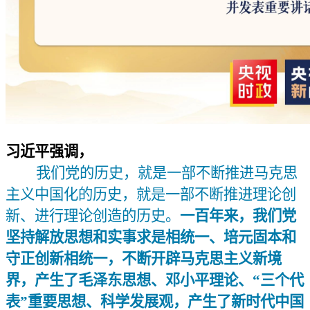
习近平强调，
我们党的历史，就是一部不断推进马克思
主义中国化的历史，就是一部不断推进理论创
新、进行理论创造的历史。
一百年来，我们党
坚持解放思想和实事求是相统一、培元固本和
守正创新相统一，不断开辟马克思主义新境
界，产生了毛泽东思想、邓小平理论、“三个代
表”重要思想、科学发展观，产生了新时代中国