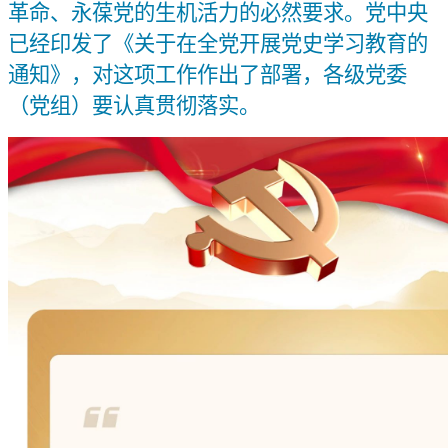
革命、永葆党的生机活力的必然要求。党中央
已经印发了《关于在全党开展党史学习教育的
通知》，对这项工作作出了部署，各级党委
（党组）要认真贯彻落实。