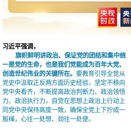
习近平强调，
旗帜鲜明讲政治、保证党的团结和集中统
一是党的生命，也是我们党能成为百年大党、
创造世纪伟业的关键所在。
要教育引导全党从
党史中汲取正反两方面历史经验，坚定不移向
党中央看齐，不断提高政治判断力、政治领悟
力、政治执行力，自觉在思想上政治上行动上
同党中央保持高度一致，确保全党上下拧成一
股绳，心往一处想、劲往一处使。