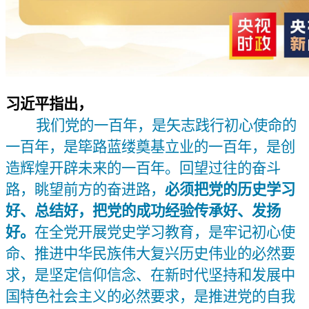
习近平指出，
我们党的一百年，是矢志践行初心使命的
一百年，是筚路蓝缕奠基立业的一百年，是创
造辉煌开辟未来的一百年。回望过往的奋斗
路，眺望前方的奋进路，
必须把党的历史学习
好、总结好，把党的成功经验传承好、发扬
好。
在全党开展党史学习教育，是牢记初心使
命、推进中华民族伟大复兴历史伟业的必然要
求，是坚定信仰信念、在新时代坚持和发展中
国特色社会主义的必然要求，是推进党的自我