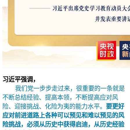
习近平强调，
我们党一步步走过来，很重要的一条就是
不断总结经验、提高本领，不断提高应对风
险、迎接挑战、化险为夷的能力水平。
要更好
应对前进道路上各种可以预见和难以预见的风
险挑战，必须从历史中获得启迪，从历史经验