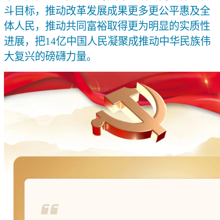
斗目标，推动改革发展成果更多更公平惠及全
体人民，推动共同富裕取得更为明显的实质性
进展，把14亿中国人民凝聚成推动中华民族伟
大复兴的磅礴力量。