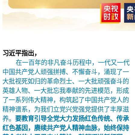
习近平指出，
在一百年的非凡奋斗历程中，一代又一代
中国共产党人顽强拼搏、不懈奋斗，涌现了一
大批视死如归的革命烈士、一大批顽强奋斗的
英雄人物、一大批忘我奉献的先进模范，形成
了一系列伟大精神，构筑起了中国共产党人的
精神谱系，为我们立党兴党强党提供了丰厚滋
养。
要教育引导全党大力发扬红色传统、传承
红色基因，赓续共产党人精神血脉，始终保持