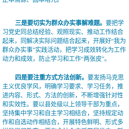
三是要切实为群众办实事解难题。
要把学
习党史同总结经验、观照现实、推动工作结合
起来，同解决实际问题结合起来，开展好“我为
群众办实事”实践活动，把学习成效转化为工作
动力和成效，防止学习和工作“两张皮”。
四是要注重方式方法创新。
要发扬马克思
主义优良学风，明确学习要求、学习任务，推
进内容、形式、方法的创新，不断增强针对性
和实效性。要以县处级以上领导干部为重点，
坚持集中学习和自主学习相结合，坚持规定动
作和自选动作相结合，开展特色鲜明、形式多