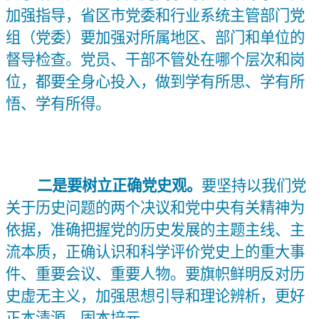
加强指导，省区市党委和行业系统主管部门党
组（党委）要加强对所属地区、部门和单位的
督导检查。党员、干部不管处在哪个层次和岗
位，都要全身心投入，做到学有所思、学有所
悟、学有所得。
二是要树立正确党史观。
要坚持以我们党
关于历史问题的两个决议和党中央有关精神为
依据，准确把握党的历史发展的主题主线、主
流本质，正确认识和科学评价党史上的重大事
件、重要会议
、重要人物。要旗帜鲜明反对历
史虚无主义，加强思想引导和理论辨析，更好
正本清源、固本培元。