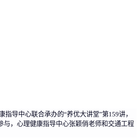
康指导中心联合承办的
“养优大讲堂”第159讲，
参与，
心理健康指导中心张颖俏老师和交通工程