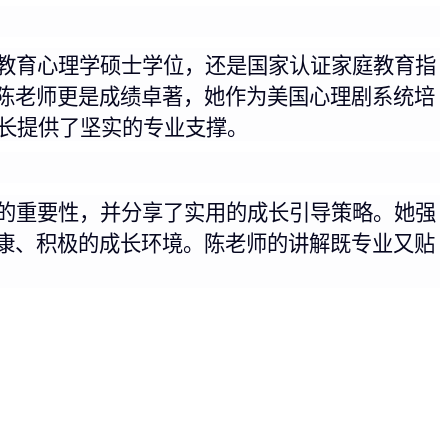
教育心理学硕士学位，还是国家认证家庭教育指
陈老师更是成绩卓著，她作为美国心理剧系统培
长提供了坚实的专业支撑。
的重要性，并分享了实用的成长引导策略。她强
康、积极的成长环境。陈老师的讲解既专业又贴