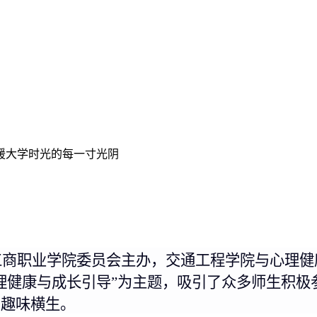
援大学时光的每一寸光阴
工商职业学院委员会主
办，交通工程学院与心理健
理健康与成长引导
”为主题，吸引了众多师生积极
，趣味横生。