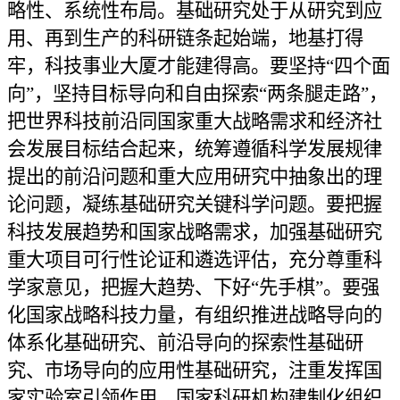
略性、系统性布局。基础研究处于从研究到应
用、再到生产的科研链条起始端，地基打得
牢，科技事业大厦才能建得高。要坚持“四个面
向”，坚持目标导向和自由探索“两条腿走路”，
把世界科技前沿同国家重大战略需求和经济社
会发展目标结合起来，统筹遵循科学发展规律
提出的前沿问题和重大应用研究中抽象出的理
论问题，凝练基础研究关键科学问题。要把握
科技发展趋势和国家战略需求，加强基础研究
重大项目可行性论证和遴选评估，充分尊重科
学家意见，把握大趋势、下好“先手棋”。要强
化国家战略科技力量，有组织推进战略导向的
体系化基础研究、前沿导向的探索性基础研
究、市场导向的应用性基础研究，注重发挥国
家实验室引领作用、国家科研机构建制化组织