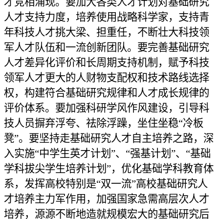
才竞相涌现。要加大各类人才计划对基础研究
人才支持力度，培养使用战略科学家，支持青
年科技人才挑大梁、担重任，不断壮大科技领
军人才队伍和一流创新团队。要完善基础研究
人才差异化评价和长周期支持机制，赋予科技
领军人才更大的人财物支配权和技术路线选择
权，构建符合基础研究规律和人才成长规律的
评价体系。要加强科研学风作风建设，引导科
技人员摒弃浮夸、祛除浮躁，坐住坐稳“冷板
凳”。要坚持走基础研究人才自主培养之路，深
入实施“中学生英才计划”、“强基计划”、“基础
学科拔尖学生培养计划”，优化基础学科教育体
系，发挥高校特别是“双一流”高校基础研究人
才培养主力军作用，加强国家急需高层次人才
培养，源源不断地造就规模宏大的基础研究后