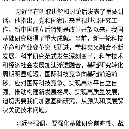
习近平在听取讲解和讨论后发表了重要讲
话。他指出，党和国家历来重视基础研究工
作。新中国成立后特别是改革开放以来，我国
基础研究取得了重大成就。当前，新一轮科技
革命和产业变革突飞猛进，学科交叉融合不断
发展，科学研究范式发生深刻变革，科学技术
和经济社会发展加速渗透融合，基础研究转化
周期明显缩短，国际科技竞争向基础前沿前
移。应对国际科技竞争、实现高水平自立自
强，推动构建新发展格局、实现高质量发展，
迫切需要我们加强基础研究，从源头和底层解
决关键技术问题。
习近平强调，要强化基础研究前瞻性、战