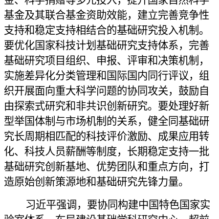
基金及其联合基金资助效能，建立完善竞争性
支持和稳定支持相结合的基础研究投入机制。
要优化国家科技计划基础研究支持体系，完善
基础研究项目组织、申报、评审和决策机制，
实施差异化分类管理和国际国内同行评议，组
织开展面向重大科学问题的协同攻关，鼓励自
由探索式研究和非共识创新研究。要处理好新
型举国体制与市场机制的关系，健全同基础研
究长周期相匹配的科技评价激励、成果应用转
化、科技人员薪酬等制度，长期稳定支持一批
基础研究创新基地、优势团队和重点方向，打
造原始创新策源地和基础研究先锋力量。
习近平强调，要协同构建中国特色国家实