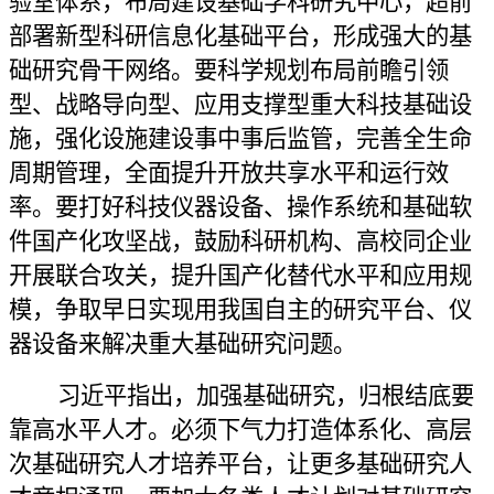
验室体系，布局建设基础学科研究中心，超前
部署新型科研信息化基础平台，形成强大的基
础研究骨干网络。要科学规划布局前瞻引领
型、战略导向型、应用支撑型重大科技基础设
施，强化设施建设事中事后监管，完善全生命
周期管理，全面提升开放共享水平和运行效
率。要打好科技仪器设备、操作系统和基础软
件国产化攻坚战，鼓励科研机构、高校同企业
开展联合攻关，提升国产化替代水平和应用规
模，争取早日实现用我国自主的研究平台、仪
器设备来解决重大基础研究问题。
习近平指出，加强基础研究，归根结底要
靠高水平人才。必须下气力打造体系化、高层
次基础研究人才培养平台，让更多基础研究人