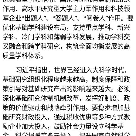
作用、高水平研究型大学主力军作用和科技领
军企业“出题人”、“答题人”、“阅卷人”作用。要
优化基础学科建设布局，支持重点学科、新兴
学科、冷门学科和薄弱学科发展，推动学科交
叉融合和跨学科研究，构筑全面均衡发展的高
质量学科体系。
习近平指出，世界已经进入大科学时代，
基础研究组织化程度越来越高，制度保障和政
策引导对基础研究产出的影响越来越大。必须
深化基础研究体制机制改革，发挥好制度、政
策的价值驱动和战略牵引作用。要稳步增加基
础研究财政投入，通过税收优惠等多种方式激
励企业加大投入，鼓励社会力量设立科学基
金、科学捐赠等多元投入，提升国家自然科学