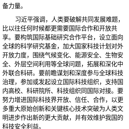
备力量。
习近平强调，人类要破解共同发展难题，
比以往任何时候都更需要国际合作和开放共
享。要构筑国际基础研究合作平台，设立面向
全球的科学研究基金，加大国家科技计划对外
开放力度，围绕气候变化、能源安全、生物安
全、外层空间利用等全球问题，拓展和深化中
外联合科研。要前瞻谋划和深度参与全球科技
治理，参加或发起设立国际科技组织，支持国
内高校、科研院所、科技组织同国际对接。要
努力增进国际科技界开放、信任、合作，以更
多重大原始创新和关键核心技术突破为人类文
明进步作出新的更大贡献，并有效维护我国的
科技安全利益。