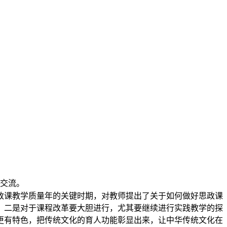
交流。
政课教学质量年的关键时期，对教师提出了关于如何做好思政课
；二是对于课程改革要大胆进行，尤其要继续进行实践教学的探
更有特色，把传统文化的育人功能彰显出来，让中华传统文化在