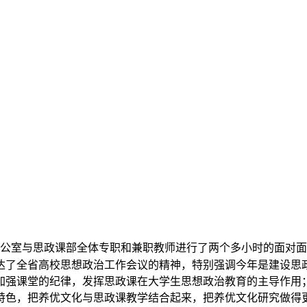
公室与思政课部全体专职和兼职教师进行了两个多小时的面对面
达了全省高校思想政治工作会议的精神，特别强调今年是建设思
加强课堂的纪律，发挥思政课在大学生思想政治教育的主导作用
特色，把养优文化与思政课教学结合起来，把养优文化研究做得