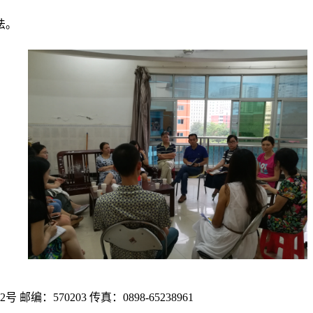
法。
：570203 传真：0898-65238961