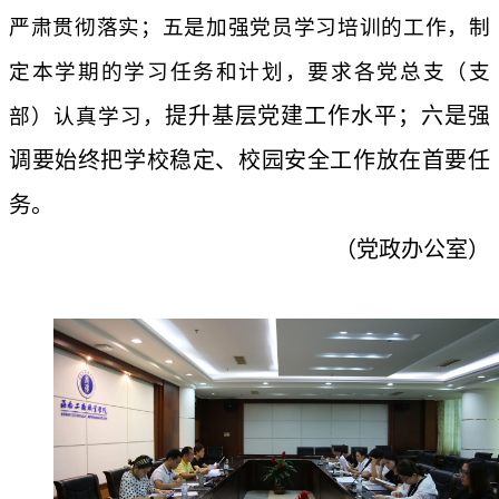
严肃贯彻落实；五是加强党员学习培训的工作，制
定本学期的学习任务和计划，要求各党总支（支
提升基层党建工作水平；六是强
部）认真学习，
调要始终把学校稳定、校园安全工作放在首要任
务。
（党政办公室）