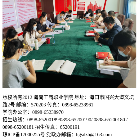
版权所有2012 海南工商职业学院 地址：海口市国兴大道文坛
路2号 邮编：570203 传真：0898-65238961
学院办公室：0898-65238970
招生热线：0898-65200189/0898-65200190/ 0898-65200180 /
0898-65200181 招生传真：65200191
琼ICP备17000255号 党政办邮箱：hgsdzb@163.com