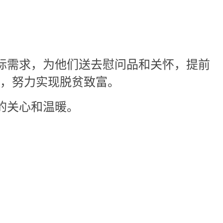
际需求，为他们送去慰问品和关怀，提前
，努力实现脱贫致富。
的关心和温暖。