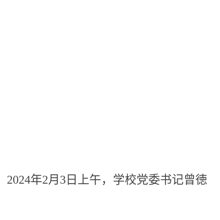
024年2月3日上午，学校党委书记曾徳