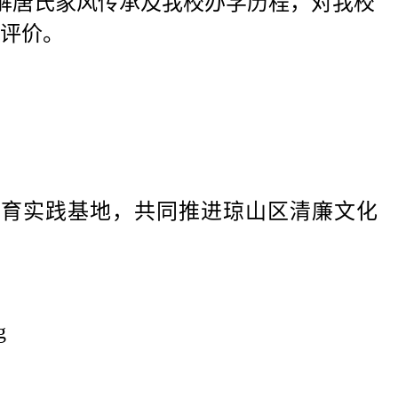
解唐氏家风传承及我校办学历程，对我校
评价。
育实践基地，共同推进琼山区清廉文化