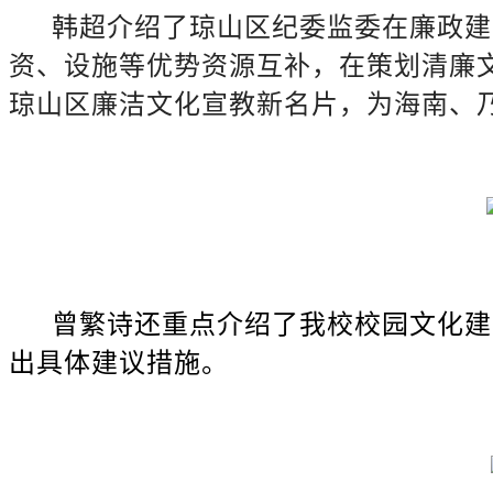
韩超介绍了琼山区纪委监委在廉政建
资、设施等优势资源互补，在策划清廉
琼山区廉洁文化宣教新名片，为海南、
曾繁诗还重点介绍了我校校园文化建
出具体建议措施。