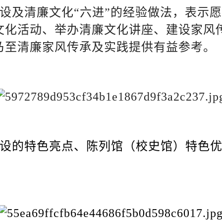
设及清廉文化“六进”的经验做法，表示
文化活动、举办清廉文化讲座、建设家风
乃至清廉家风传承及实践提供有益参考。
设的特色亮点、陈列馆（校史馆）特色优