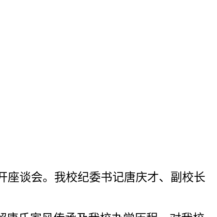
召开座谈会。我校纪委书记唐庆才、副校长