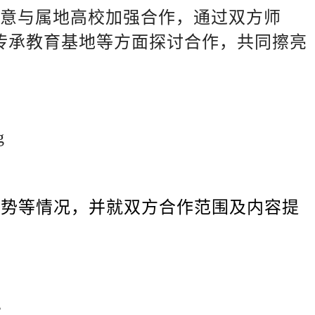
愿意与属地高校加强合作，通过双方师
传承教育基地等方面探讨合作，共同擦亮
势等情况，并就双方合作范围及内容提