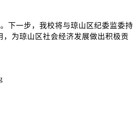
。下一步，我校将与琼山区纪委监委持
用，为琼山区社会经济发展做出积极贡