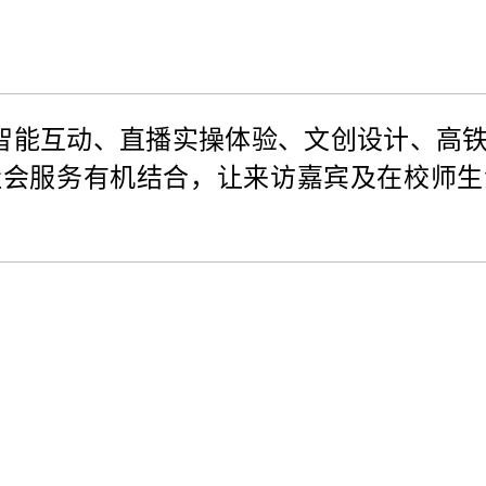
智能互动、直播实操体验、文创设计、高
社会服务有机结合，让来访嘉宾及在校师生