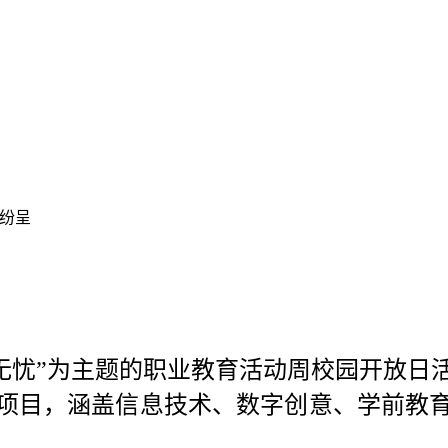
彩纷呈
一生无忧”为主题的职业教育活动周校园开放
验项目，涵盖信息技术、数字创意、学前教