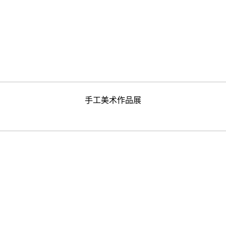
手工美术作品展