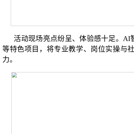
活动现场亮点纷呈、体验感十足。AI
等特色项目，将专业教学、岗位实操与
力。