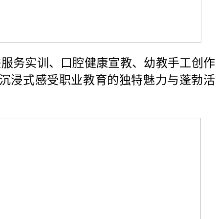
铁服务实训、口腔健康宣教、幼教手工创作
沉浸式感受职业教育的独特魅力与蓬勃活