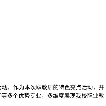
日活动。作为本次职教周的特色亮点活动，开
育等多个优势专业，多维度展现我校职业教