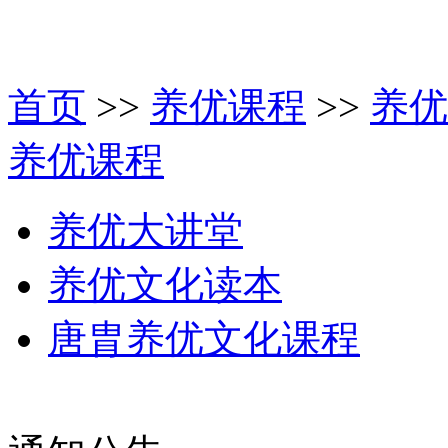
首页
>>
养优课程
>>
养优
养优课程
养优大讲堂
养优文化读本
唐胄养优文化课程