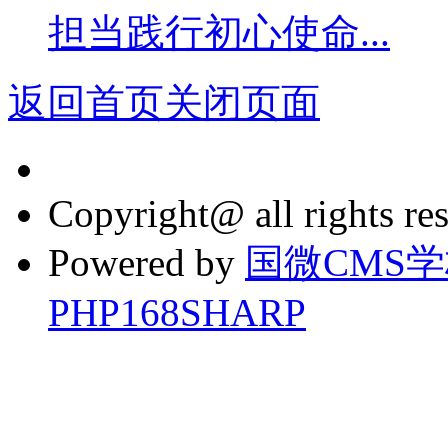
担当践行初心使命...
返回首页
关闭页面
Copyright@ all rights re
Powered by
国微CMS
PHP168SHARP