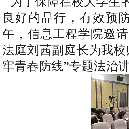
为了保障在校大学生
良好的品行，有效预
午，信息工程学院邀请
法庭刘茜副庭长为我校
牢青春防线
”
专题法治