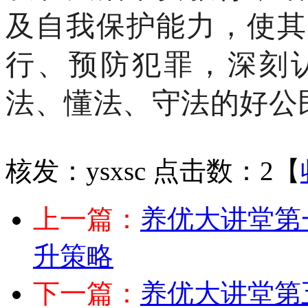
及自我保护能力，使其
行、预防犯罪，
深刻
法、懂法、守法的好公
核发：ysxsc
点击数：2
【
上一篇：
养优大讲堂第
升策略
下一篇：
养优大讲堂第