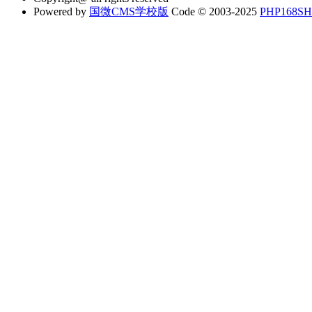
Powered by
国微CMS学校版
Code © 2003-2025
PHP168S